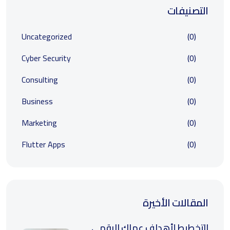
التصنيفات
Uncategorized
(0)
Cyber Security
(0)
Consulting
(0)
Business
(0)
Marketing
(0)
Flutter Apps
(0)
المقالات الأخيرة
التخطيط لأهداف عملك الرقمي