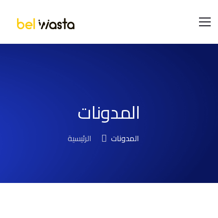
المدونات
المدونات
الرئيسية