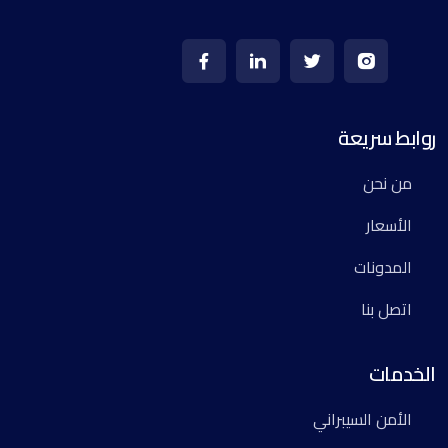
روابط سريعة
من نحن
الأسعار
المدونات
اتصل بنا
الخدمات
الأمن السيبراني