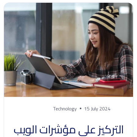
Technology
15 July 2024
التركيز على مؤشرات الويب