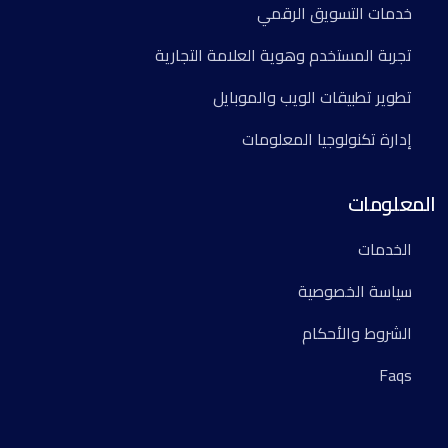
خدمات التسويق الرقمي
تجربة المستخدم وهوية العلامة التجارية
تطوير تطبيقات الويب والموبايل
إدارة تكنولوجيا المعلومات
المعلومات
الخدمات
سياسة الخصوصية
الشروط والأحكام
Faqs