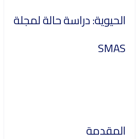
الحيوية: دراسة حالة لمجلة
SMAS
مؤشرات الويب الأساسية:
دراسة حالة لمجلة
Smashing Magazine
المقدمة