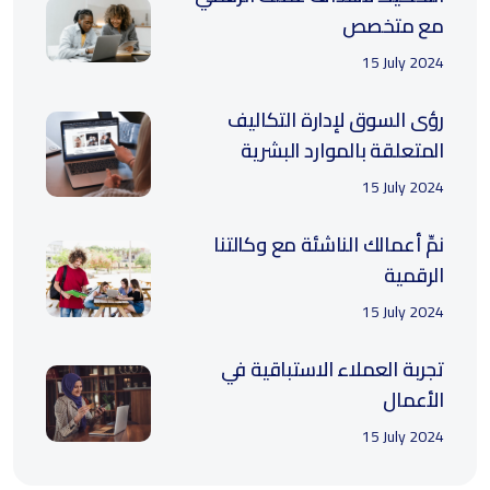
مع متخصص
15 July 2024
رؤى السوق لإدارة التكاليف
المتعلقة بالموارد البشرية
15 July 2024
نمِّ أعمالك الناشئة مع وكالتنا
الرقمية
15 July 2024
تجربة العملاء الاستباقية في
الأعمال
15 July 2024